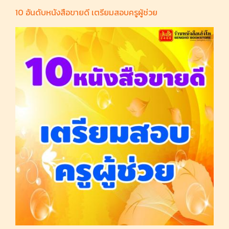
10 อันดับหนังสือขายดี เตรียมสอบครูผู้ช่วย