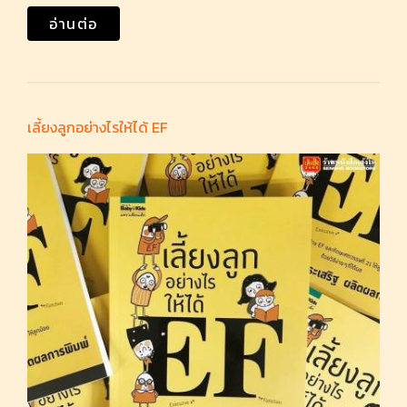
อ่านต่อ
เลี้ยงลูกอย่างไรให้ได้ EF