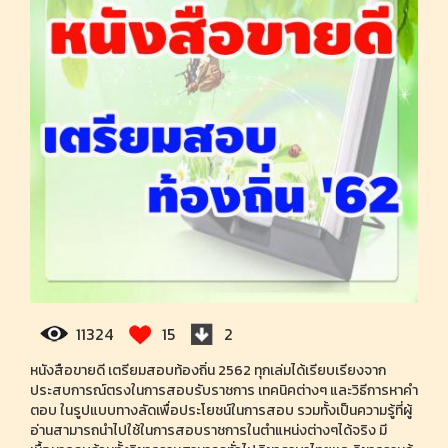
11324
15
2
หนังสือขายดี เตรียมสอบท้องถิ่น 2562 ทุกเล่มได้เรียบเรียงจาก
ประสบการณ์ตรงในการสอบรับราชการ เทคนิคต่างๆ และวิธีการหาคำ
ตอบ ในรูปแบบทางลัดเพื่อประโยชน์ในการสอบ รวมทั้งเป็นความรู้ที่ผู้
อ่านสามารถนำไปใช้ในการสอบราชการในตำแหน่งต่างๆได้จริง มี