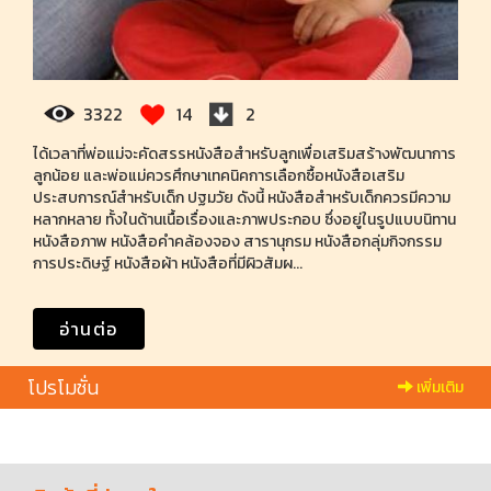
3322
14
2
ได้เวลาที่พ่อแม่จะคัดสรรหนังสือสำหรับลูกเพื่อเสริมสร้างพัฒนาการ
ลูกน้อย และพ่อแม่ควรศึกษาเทคนิคการเลือกซื้อหนังสือเสริม
ประสบการณ์สำหรับเด็ก ปฐมวัย ดังนี้ หนังสือสำหรับเด็กควรมีความ
หลากหลาย ทั้งในด้านเนื้อเรื่องและภาพประกอบ ซึ่งอยู่ในรูปแบบนิทาน
หนังสือภาพ หนังสือคำคล้องจอง สารานุกรม หนังสือกลุ่มกิจกรรม
การประดิษฐ์ หนังสือผ้า หนังสือที่มีผิวสัมผ...
อ่านต่อ
โปรโมชั่น
เพิ่มเติม