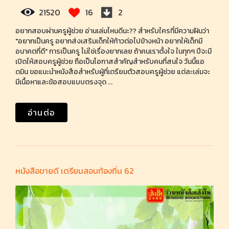
21520
16
2
อยากสอบผ่านครูผู้ช่วย อ่านเล่มไหนดีนะ?? สำหรับใครที่มีความฝันว่า
"อยากเป็นครู อยากส่งเสริมเด็กให้ก้าวต่อไปข้างหน้า อยากให้เด็กมี
อนาคตที่ดี" การเป็นครู ไม่ใช่เรื่องยากเลย ถ้าคนเราตั้งใจ ในทุกๆ ปีจะมี
เปิดให้สอบครูผู้ช่วย ถือเป็นโอกาสสำคัญสำหรับคนที่สนใจ วันนี้แอ
ดมิน ขอแนะนำหนังสือสำหรับผู้ที่เตรียมตัวสอบครูผู้ช่วย แต่ละเล่มจะ
มีเนื้อหาและข้อสอบแบบตรงจุด ...
อ่านต่อ
หนังสือขายดี เตรียมสอบท้องถิ่น 62