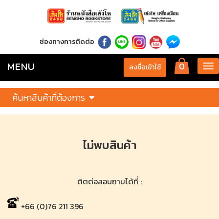
ช่องทางการติดต่อ
MENU
0
Tog
ลงชื่อเข้าใช้
nav
ค้นหาสินค้าที่ต้องการ
ไม่พบสินค้า
ติตต่อสอบถามได้ที่ :
+66 (0)76 211 396