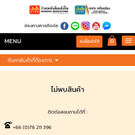
ช่องทางการติดต่อ
MENU
0
Tog
ลงชื่อเข้าใช้
nav
ค้นหาสินค้าที่ต้องการ
ไม่พบสินค้า
ติตต่อสอบถามได้ที่ :
+66 (0)76 211 396