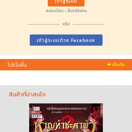
เข้าสู่ระบบ
ลงทะเบียน
-
ลืมรหัสผ่าน
หรือ
เข้าสู่ระบบด้วย Facebook
โปรโมชั่น
เพิ่มเติม
สินค้าที่น่าสนใจ