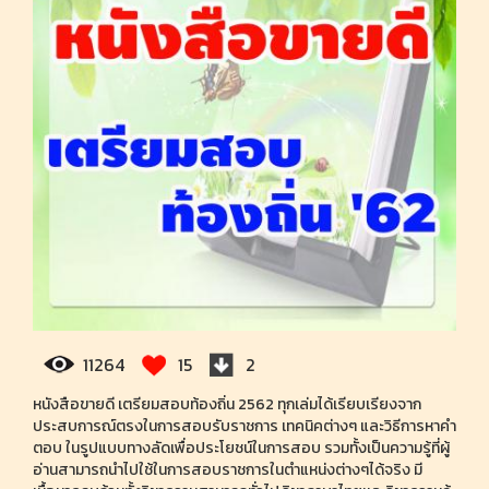
11264
15
2
หนังสือขายดี เตรียมสอบท้องถิ่น 2562 ทุกเล่มได้เรียบเรียงจาก
ประสบการณ์ตรงในการสอบรับราชการ เทคนิคต่างๆ และวิธีการหาคำ
ตอบ ในรูปแบบทางลัดเพื่อประโยชน์ในการสอบ รวมทั้งเป็นความรู้ที่ผู้
อ่านสามารถนำไปใช้ในการสอบราชการในตำแหน่งต่างๆได้จริง มี