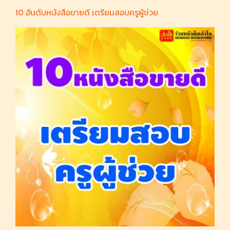
10 อันดับหนังสือขายดี เตรียมสอบครูผู้ช่วย