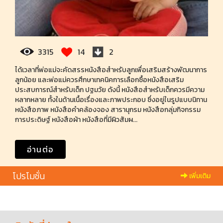
3315
14
2
ได้เวลาที่พ่อแม่จะคัดสรรหนังสือสำหรับลูกเพื่อเสริมสร้างพัฒนาการ
ลูกน้อย และพ่อแม่ควรศึกษาเทคนิคการเลือกซื้อหนังสือเสริม
ประสบการณ์สำหรับเด็ก ปฐมวัย ดังนี้ หนังสือสำหรับเด็กควรมีความ
หลากหลาย ทั้งในด้านเนื้อเรื่องและภาพประกอบ ซึ่งอยู่ในรูปแบบนิทาน
หนังสือภาพ หนังสือคำคล้องจอง สารานุกรม หนังสือกลุ่มกิจกรรม
การประดิษฐ์ หนังสือผ้า หนังสือที่มีผิวสัมผ...
อ่านต่อ
โปรโมชั่น
เพิ่มเติม