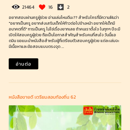
21464
16
2
อยากสอบผ่านครูผู้ช่วย อ่านเล่มไหนดีนะ?? สำหรับใครที่มีความฝันว่า
"อยากเป็นครู อยากส่งเสริมเด็กให้ก้าวต่อไปข้างหน้า อยากให้เด็กมี
อนาคตที่ดี" การเป็นครู ไม่ใช่เรื่องยากเลย ถ้าคนเราตั้งใจ ในทุกๆ ปีจะมี
เปิดให้สอบครูผู้ช่วย ถือเป็นโอกาสสำคัญสำหรับคนที่สนใจ วันนี้แอ
ดมิน ขอแนะนำหนังสือสำหรับผู้ที่เตรียมตัวสอบครูผู้ช่วย แต่ละเล่มจะ
มีเนื้อหาและข้อสอบแบบตรงจุด ...
อ่านต่อ
หนังสือขายดี เตรียมสอบท้องถิ่น 62