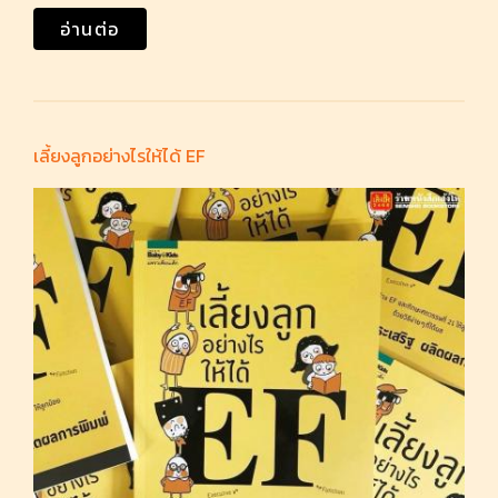
อ่านต่อ
เลี้ยงลูกอย่างไรให้ได้ EF