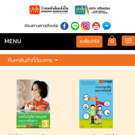
ช่องทางการติดต่อ
MENU
0
Tog
ลงชื่อเข้าใช้
nav
ค้นหาสินค้าที่ต้องการ