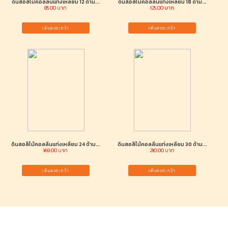
ดินสอสีไม้คอลลีนแท่งเหลี่ยม 12 ด้าม...
ดินสอสีไม้คอลลีนแท่งเหลี่ยม 18 ด้าม...
85.00 บาท
125.00 บาท
เพิ่มลงตะกร้า
เพิ่มลงตะกร้า
ดินสอสีไม้คอลลีนแท่งเหลี่ยม 24 ด้าม...
ดินสอสีไม้คอลลีนแท่งเหลี่ยม 30 ด้าม...
169.00 บาท
210.00 บาท
เพิ่มลงตะกร้า
เพิ่มลงตะกร้า