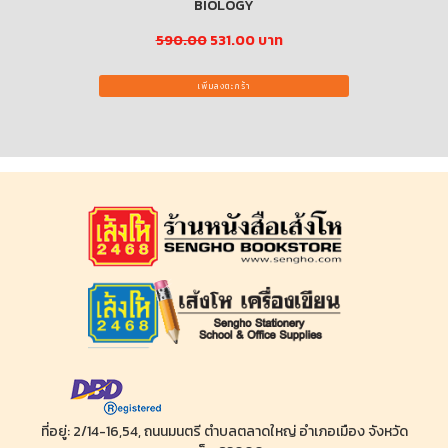
IOLOGY
ชีววิทยา สำหรับนักเรียนมัธยมปลาย
(BIOLOGY FOR HIGH SCHOOL
STUDENTS)
531.00 บาท
190.00
171.00 บาท
ิ่มลงตะกร้า
สินค้าหมด
ที่อยู่: 2/14-16,54, ถนนมนตรี ตำบลตลาดใหญ่ อำเภอเมือง จังหวัด