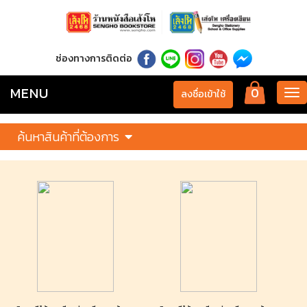
ช่องทางการติดต่อ
MENU
0
Tog
ลงชื่อเข้าใช้
nav
ค้นหาสินค้าที่ต้องการ