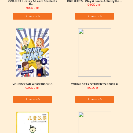
PROJECTS : Play & Learn Students
PROJECTS : Play & Learn Activity Bo...
Bo...
94.00 บาท
66.00 บาท
เพิ่มลงตะกร้า
เพิ่มลงตะกร้า
YOUNG STAR WORKBOOK 6
YOUNG STAR STUDENTS BOOK 6
90.00 บาท
150.00 บาท
เพิ่มลงตะกร้า
เพิ่มลงตะกร้า