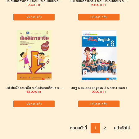
บร.สัมผัสภาษาจีน ระดับประถมศึกษา ล....
บฝ.สัมผัสภาษาจีน ระดับประถมศึกษา ล....
125.00 บาท
63.00 บาท
เพิ่มลงตะกร้า
เพิ่มลงตะกร้า
บฝ.สัมผัสภาษาจีน ระดับประถมศึกษา ล....
มมฐ.New Aha English ป.6 ลส51 (อจท.)
63.00 บาท
99.00 บาท
เพิ่มลงตะกร้า
เพิ่มลงตะกร้า
ก่อนหน้านี้
1
2
หน้าถัดไป