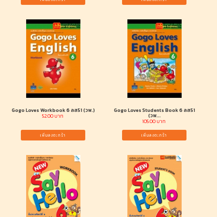
Gogo Loves Workbook 6 ลส51 (วพ.)
Gogo Loves Students Book 6 ลส51
(วพ...
52.00 บาท
105.00 บาท
เพิ่มลงตะกร้า
เพิ่มลงตะกร้า