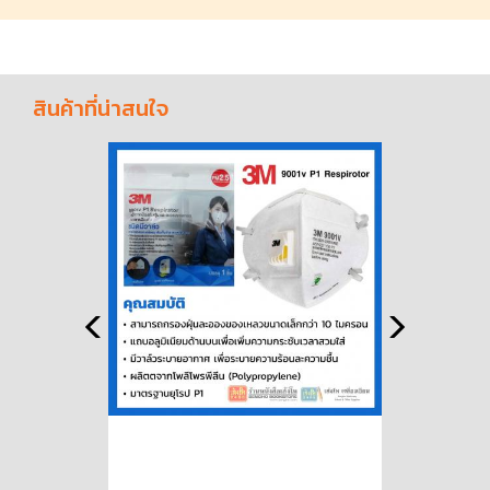
สินค้าที่น่าสนใจ