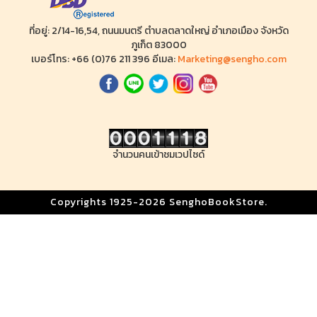
ที่อยู่: 2/14-16,54, ถนนมนตรี ตำบลตลาดใหญ่ อำเภอเมือง จังหวัด
ภูเก็ต 83000
เบอร์โทร: +66 (0)76 211 396 อีเมล:
Marketing@sengho.com
จำนวนคนเข้าชมเวปไซด์
Copyrights 1925-2026 SenghoBookStore.