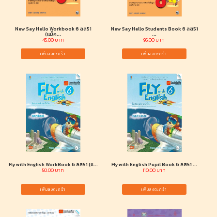
New Say Hello Workbook 6 ลส51
New Say Hello Students Book 6 ลส51
(แม็ค...
...
45.00 บาท
95.00 บาท
เพิ่มลงตะกร้า
เพิ่มลงตะกร้า
Fly with English WorkBook 6 ลส51 (แ...
Fly with English Pupil Book 6 ลส51 ...
50.00 บาท
110.00 บาท
เพิ่มลงตะกร้า
เพิ่มลงตะกร้า