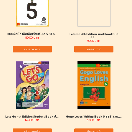
แบบฝึกหัด เด็กเด็กเรียนจีน ล.5 (ป.6...
Lets Go 4th Edition Workbook ป.6
ลส...
80.00 บาท
95.00 บาท
เพิ่มลงตะกร้า
เพิ่มลงตะกร้า
Lets Go 4th Edition Student Book ป....
Gogo Loves Writing Book 6 ลส51 (วพ....
145.00 บาท
52.00 บาท
เพิ่มลงตะกร้า
เพิ่มลงตะกร้า