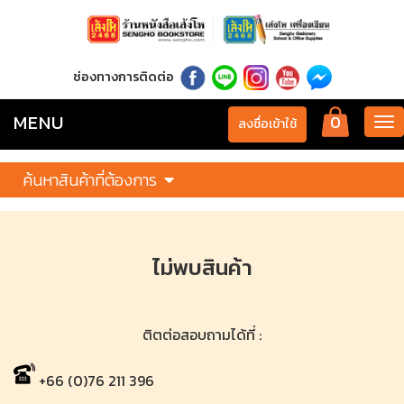
ช่องทางการติดต่อ
MENU
0
Tog
ลงชื่อเข้าใช้
nav
ค้นหาสินค้าที่ต้องการ
ไม่พบสินค้า
ติตต่อสอบถามได้ที่ :
+66 (0)76 211 396