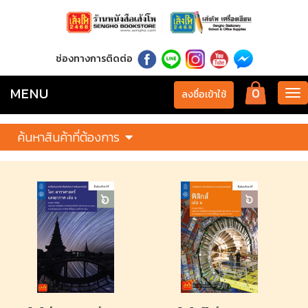
ช่องทางการติดต่อ
MENU
0
Tog
ลงชื่อเข้าใช้
nav
ค้นหาสินค้าที่ต้องการ