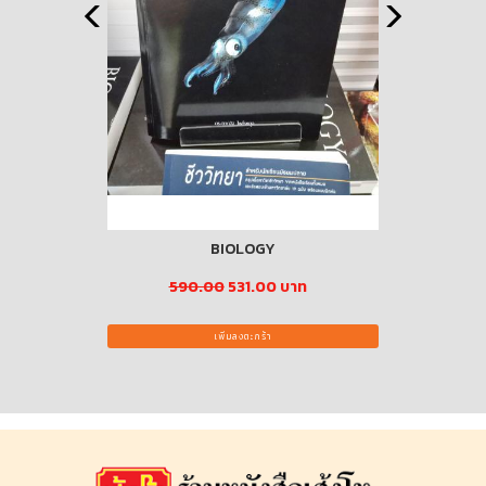
ARVEL ชุด 8
BIOLOGY
สรุปเคมี ม
590.00
531.00 บาท
25
เพิ่มลงตะกร้า