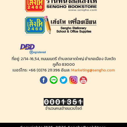
ที่อยู่: 2/14-16,54, ถนนมนตรี ตำบลตลาดใหญ่ อำเภอเมือง จังหวัด
ภูเก็ต 83000
เบอร์โทร: +66 (0)76 211 396 อีเมล:
Marketing@sengho.com
จำนวนคนเข้าชมเวปไซด์