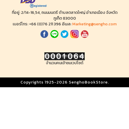
ที่อยู่: 2/14-16,54, ถนนมนตรี ตำบลตลาดใหญ่ อำเภอเมือง จังหวัด
ภูเก็ต 83000
เบอร์โทร: +66 (0)76 211 396 อีเมล:
Marketing@sengho.com
จำนวนคนเข้าชมเวปไซด์
Copyrights 1925-2026 SenghoBookStore.