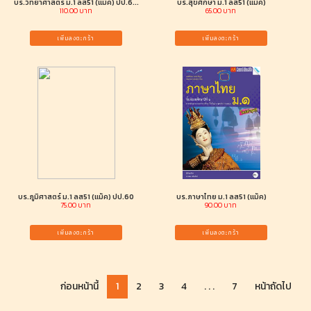
บร.วิทยาศาสตร์ ม.1 ลส51 (แม็ค) ปป.6...
บร.สุขศึกษา ม.1 ลส51 (แม็ค)
110.00 บาท
65.00 บาท
เพิ่มลงตะกร้า
เพิ่มลงตะกร้า
บร.ภูมิศาสตร์ ม.1 ลส51 (แม็ค) ปป.60
บร.ภาษาไทย ม.1 ลส51 (แม็ค)
75.00 บาท
90.00 บาท
เพิ่มลงตะกร้า
เพิ่มลงตะกร้า
ก่อนหน้านี้
1
2
3
4
. . .
7
หน้าถัดไป