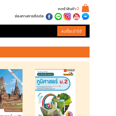
0
ตะกร้าสินค้า
ช่องทางการติดต่อ
ลงชื่อเข้าใช้