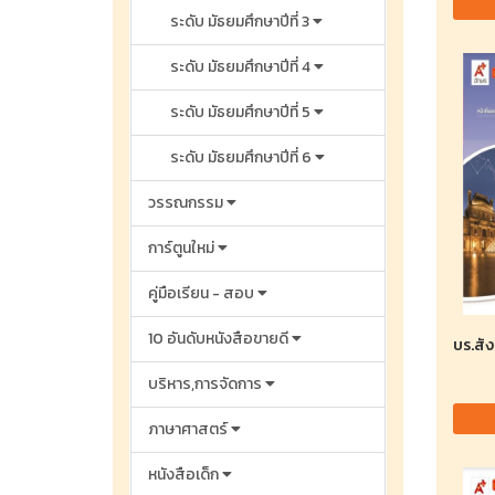
ระดับ มัธยมศึกษาปีที่ 3
ระดับ มัธยมศึกษาปีที่ 4
ระดับ มัธยมศึกษาปีที่ 5
ระดับ มัธยมศึกษาปีที่ 6
วรรณกรรม
การ์ตูนใหม่
คู่มือเรียน - สอบ
10 อันดับหนังสือขายดี
บร.สั
บริหาร,การจัดการ
ภาษาศาสตร์
หนังสือเด็ก