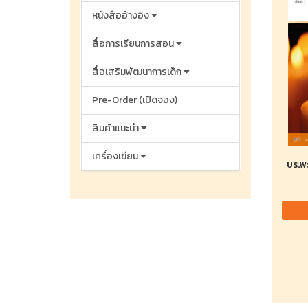
หนังสืออ้างอิง
สื่อการเรียนการสอน
สื่อเสริมพัฒนาการเด็ก
Pre-Order (เปิดจอง)
สินค้าแนะนำ
เครื่องเขียน
บร.พ