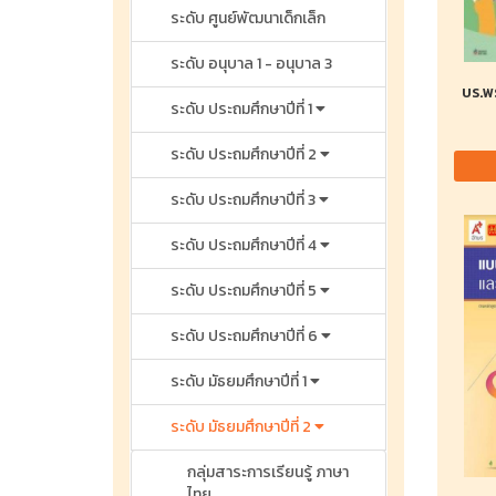
ระดับ ศูนย์พัฒนาเด็กเล็ก
ระดับ อนุบาล 1 - อนุบาล 3
บร.พ
ระดับ ประถมศึกษาปีที่ 1
ระดับ ประถมศึกษาปีที่ 2
ระดับ ประถมศึกษาปีที่ 3
ระดับ ประถมศึกษาปีที่ 4
ระดับ ประถมศึกษาปีที่ 5
ระดับ ประถมศึกษาปีที่ 6
ระดับ มัธยมศึกษาปีที่ 1
ระดับ มัธยมศึกษาปีที่ 2
กลุ่มสาระการเรียนรู้ ภาษา
ไทย