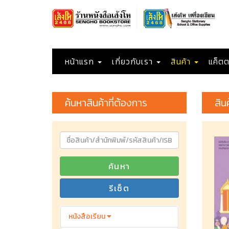
หน้าแรก
เกี่ยวกับเรา
สินค้า
แค็ตต
ค้นหาสินค้าที่ต้องการ
สิน
ค้นหา
รีเซ็ต
หนังสือเรียน