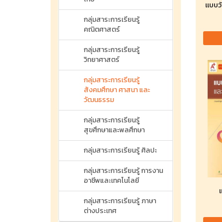
แบบวั
กลุ่มสาระการเรียนรู้
คณิตศาสตร์
กลุ่มสาระการเรียนรู้
วิทยาศาสตร์
กลุ่มสาระการเรียนรู้
สังคมศึกษา ศาสนา และ
วัฒนธรรม
กลุ่มสาระการเรียนรู้
สุขศึกษาและพลศึกษา
กลุ่มสาระการเรียนรู้ ศิลปะ
กลุ่มสาระการเรียนรู้ การงาน
อาชีพและเทคโนโลยี
กลุ่มสาระการเรียนรู้ ภาษา
ต่างประเทศ