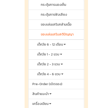
กระตุ้นการมองเห็น
กระตุ้นการฟังเสียง
ของเล่นเสริมกล้ามเนื้อ
ของเล่นเสริมสติปัญญา
เด็กวัย 6 - 12 เดือน
เด็กวัย 1 - 2 ขวบ
เด็กวัย 2 - 3 ขวบ
เด็กวัย 4 - 6 ขวบ
Pre-Order (เปิดจอง)
สินค้าแนะนำ
เครื่องเขียน