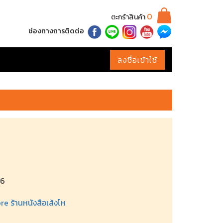
0
ตะกร้าสินค้า
ช่องทางการติดต่อ
ลงชื่อเข้าใช้
96
 ร้านหนังสือเส้งโห