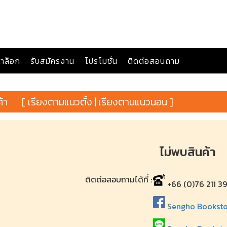
าล็อก
รับสมัครงาน
โปรโมชั่น
ติดต่อสอบถาม
ค้า
[ เรียงตามแนวตั้ง |
เรียงตามแนวนอน ]
ไม่พบสินค้า
ติตต่อสอบถามได้ที่ :
+66 (0)76 211 3
Sengho Bookstore