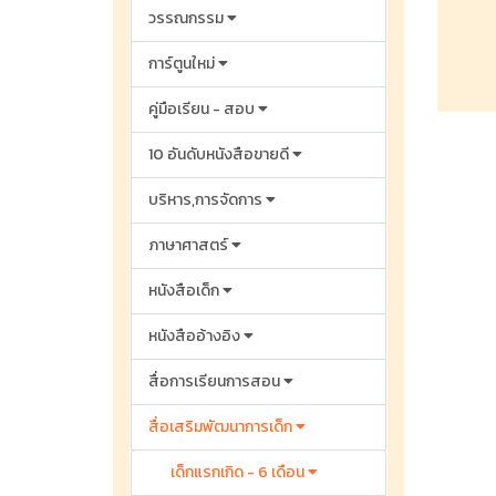
วรรณกรรม
การ์ตูนใหม่
คู่มือเรียน - สอบ
10 อันดับหนังสือขายดี
บริหาร,การจัดการ
ภาษาศาสตร์
หนังสือเด็ก
หนังสืออ้างอิง
สื่อการเรียนการสอน
สื่อเสริมพัฒนาการเด็ก
เด็กแรกเกิด - 6 เดือน