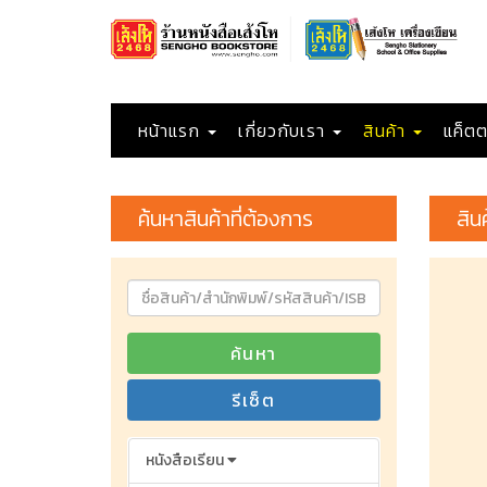
หน้าแรก
เกี่ยวกับเรา
สินค้า
แค็ตต
ค้นหาสินค้าที่ต้องการ
สิน
ค้นหา
รีเซ็ต
หนังสือเรียน