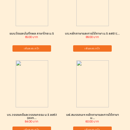
แบบวัดและบันทึกผล ภาษาไทย ม.5
บร.หลักภาษาและการใช้ภาษา ม.5 ลส51 (...
65.00 บาท
89.00 บาท
เพิ่มลงตะกร้า
เพิ่มลงตะกร้า
บร.วรรณคดีและวรรณกรรม ม.5 ลส51
บฝ.สมรรถนะฯ หลักภาษาและการใช้ภาษา
(อจท...
ม...
84.00 บาท
60.00 บาท
เพิ่มลงตะกร้า
เพิ่มลงตะกร้า