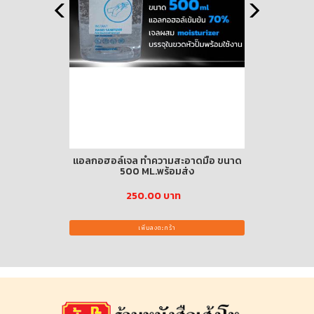
รื่องพลาสติก
แอลกอฮอล์เจล ทำความสะอาดมือ ขนาด
หาญท้าชะตา
500 ML.พร้อมส่ง
250.00 บาท
23
เพิ่มลงตะกร้า