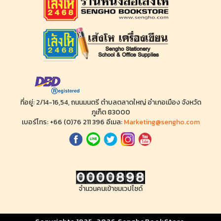
ที่อยู่: 2/14-16,54, ถนนมนตรี ตำบลตลาดใหญ่ อำเภอเมือง จังหวัด
ภูเก็ต 83000
เบอร์โทร: +66 (0)76 211 396 อีเมล:
Marketing@sengho.com
จำนวนคนเข้าชมเวปไซด์