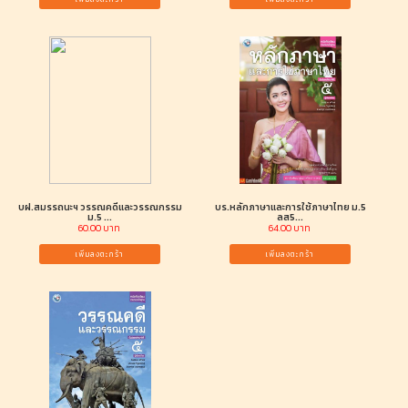
บฝ.สมรรถนะฯ วรรณคดีและวรรณกรรม
บร.หลักภาษาและการใช้ภาษาไทย ม.5
ม.5 ...
ลส5...
60.00 บาท
64.00 บาท
เพิ่มลงตะกร้า
เพิ่มลงตะกร้า