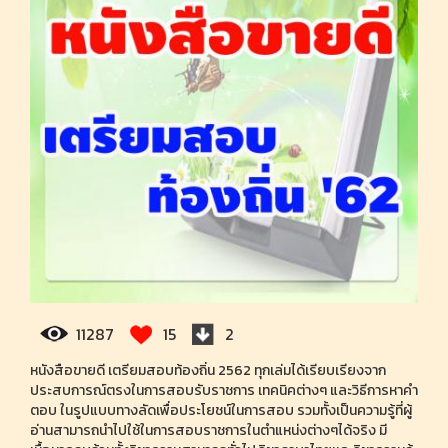
11287
15
2
หนังสือขายดี เตรียมสอบท้องถิ่น 2562 ทุกเล่มได้เรียบเรียงจาก
ประสบการณ์ตรงในการสอบรับราชการ เทคนิคต่างๆ และวิธีการหาคำ
ตอบ ในรูปแบบทางลัดเพื่อประโยชน์ในการสอบ รวมทั้งเป็นความรู้ที่ผู้
อ่านสามารถนำไปใช้ในการสอบราชการในตำแหน่งต่างๆได้จริง มี