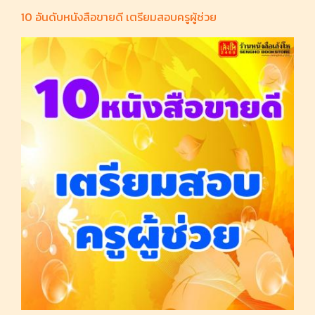
10 อันดับหนังสือขายดี เตรียมสอบครูผู้ช่วย