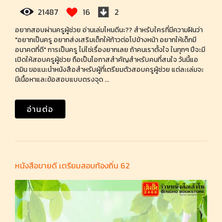
21487
16
2
อยากสอบผ่านครูผู้ช่วย อ่านเล่มไหนดีนะ?? สำหรับใครที่มีความฝันว่า
"อยากเป็นครู อยากส่งเสริมเด็กให้ก้าวต่อไปข้างหน้า อยากให้เด็กมี
อนาคตที่ดี" การเป็นครู ไม่ใช่เรื่องยากเลย ถ้าคนเราตั้งใจ ในทุกๆ ปีจะมี
เปิดให้สอบครูผู้ช่วย ถือเป็นโอกาสสำคัญสำหรับคนที่สนใจ วันนี้แอ
ดมิน ขอแนะนำหนังสือสำหรับผู้ที่เตรียมตัวสอบครูผู้ช่วย แต่ละเล่มจะ
มีเนื้อหาและข้อสอบแบบตรงจุด ...
อ่านต่อ
หนังสือขายดี เตรียมสอบท้องถิ่น 62