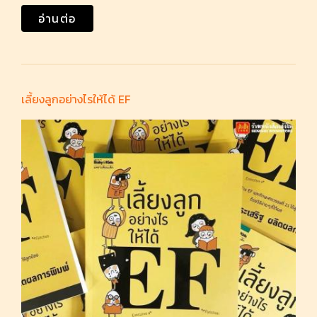
อ่านต่อ
เลี้ยงลูกอย่างไรให้ได้ EF