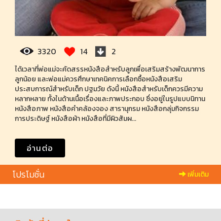
3320
14
2
ได้เวลาที่พ่อแม่จะคัดสรรหนังสือสำหรับลูกเพื่อเสริมสร้างพัฒนาการ
ลูกน้อย และพ่อแม่ควรศึกษาเทคนิคการเลือกซื้อหนังสือเสริม
ประสบการณ์สำหรับเด็ก ปฐมวัย ดังนี้ หนังสือสำหรับเด็กควรมีความ
หลากหลาย ทั้งในด้านเนื้อเรื่องและภาพประกอบ ซึ่งอยู่ในรูปแบบนิทาน
หนังสือภาพ หนังสือคำคล้องจอง สารานุกรม หนังสือกลุ่มกิจกรรม
การประดิษฐ์ หนังสือผ้า หนังสือที่มีผิวสัมผ...
อ่านต่อ
โปรโมชั่น
เพิ่มเติม